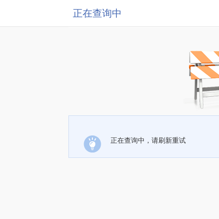
正在查询中
正在查询中，请刷新重试