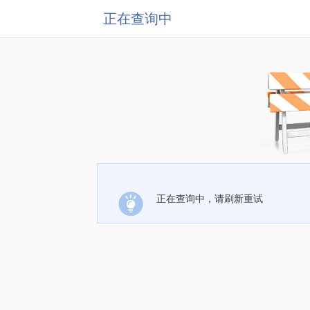
正在查询中
正在查询中，请刷新重试