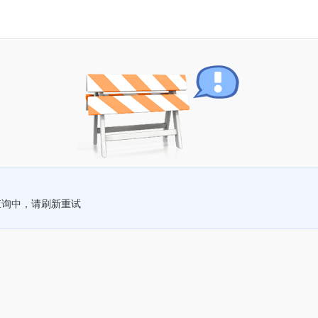
查询中，请刷新重试