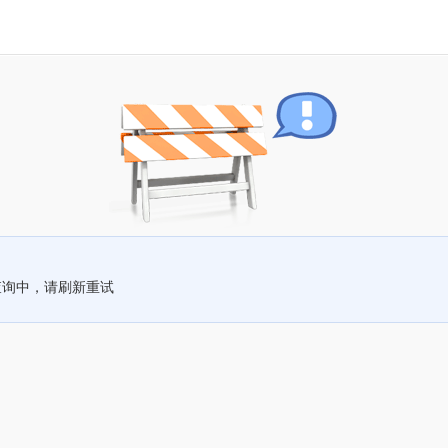
查询中，请刷新重试