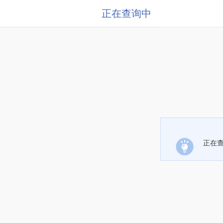
正在查询中
正在