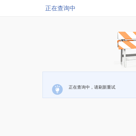
正在查询中
正在查询中，请刷新重试