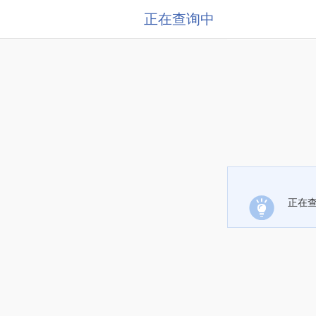
正在查询中
正在