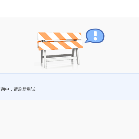
查询中，请刷新重试