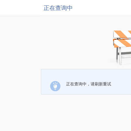
正在查询中
正在查询中，请刷新重试