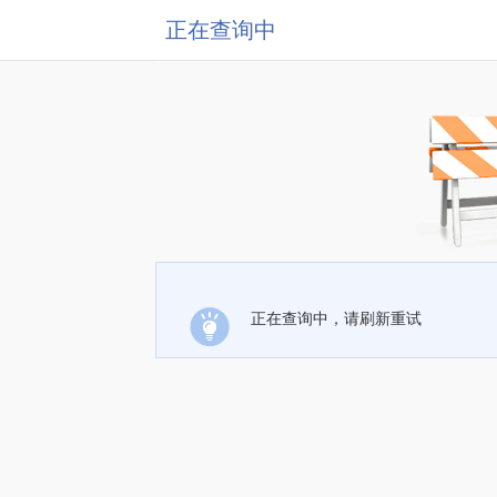
正在查询中
正在查询中，请刷新重试